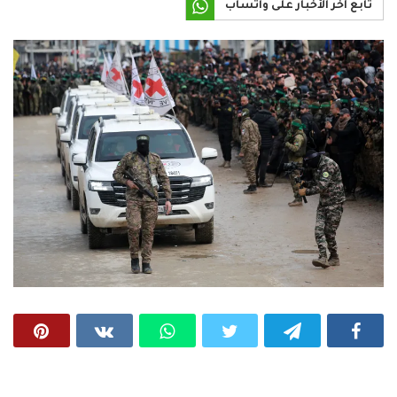
تابع آخر الأخبار على واتساب