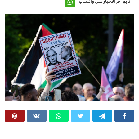
تابع آخر الأخبار على واتساب