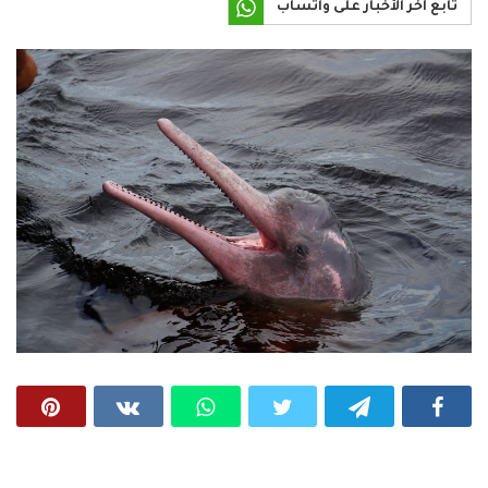
تابع آخر الأخبار على واتساب