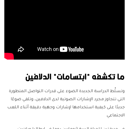
ما تكشفه "ابتسامات" الدلافين
وتسلِّط الدراسة الجديدة الضوء على قدرات التواصل المتطورة
التي تتجاوز مجرد الإشارات الصوتية لدى الدلافين، وتلقي ضوءًا
جديدًا على كيفية استخدامها لإشارات وجهية دقيقة أثناء اللعب
الاجتماعي.