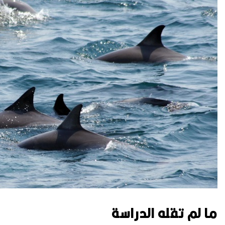
ما لم تقله الدراسة