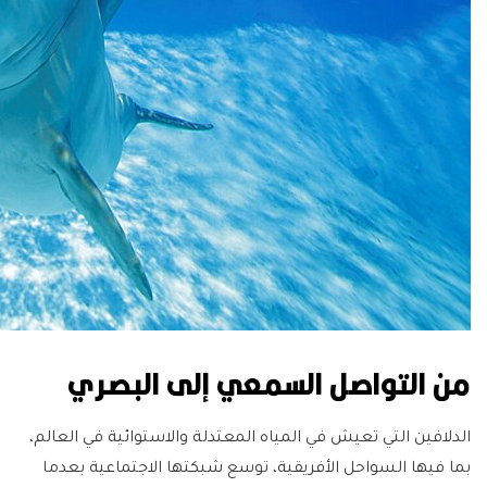
من التواصل السمعي إلى البصري
الدلافين التي تعيش في المياه المعتدلة والاستوائية في العالم،
بما فيها السواحل الأفريقية، توسع شبكتها الاجتماعية بعدما