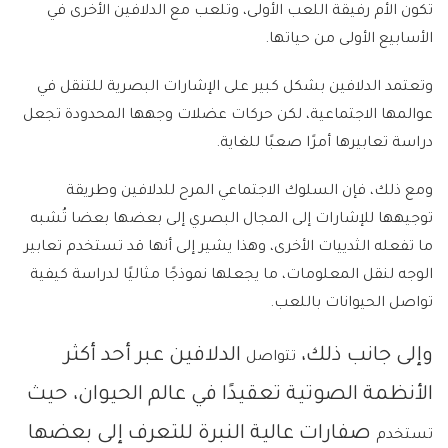
تكون الأم رفيقة اللعب الأولى، وتلعب مع الدلافين الأخرى في
الأسابيع الأولى من حياتها.
وتعتمد الدلافين بشكل كبير على الإشارات البصرية للتنقل في
عوالمها الاجتماعية، لكن حركات عضلات وجهها المحدودة تجعل
دراسة تعابيرها أمرًا صعبًا للغاية.
ومع ذلك، فإن السلوك الاجتماعي المرح للدلافين وطريقة
توجيهها للإشارات إلى المجال البصري إلى بعضها بعضا تُشبه
ما تفعله الثدييات الأخرى، وهذا يشير إلى أنها قد تستخدم تعابير
الوجه لنقل المعلومات، ما يجعلها نموذجًا مثاليًا لدراسة كيفية
تواصل الحيوانات باللعب.
وإلى جانب ذلك،
الدلافين عبر أحد أكثر
تتواصل
الأنظمة الصوتية تعقيدًا في عالم الحيوان، حيث
صفارات عالية النبرة للتعرف إلى بعضها
تستخدم