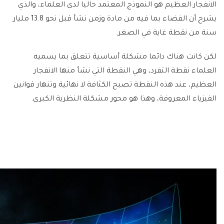
الانفجار العظيم هو النموذج المعتمد حاليا لدى العلماء، والذي
يشرح أن الفضاء بما فيه من مادة وزمن نشأ قبل نحو 13.8 مليار
سنة من نقطة غاية في الصغر.
لكن كانت هناك دائما مشكلة أساسية تتعلق بما يسميه
العلماء نقطة التفرد، وهي النقطة التي نشأ منها الانفجار
العظيم، عند هذه النقطة تصبح الكثافة لا نهائية وتنهار قوانين
الفيزياء المعروفة، وهذا هو محور مشكلة النظرية الكبرى.