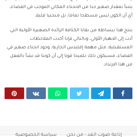
يتنبأ بمقدار صغير جدا من الانحناء المكاني الموجب في الفضاء،
أي أن الكون ليس مسطحا تماما، بل منحنيا قليلا.
ينتج هذا ببساطة من بقايا الكثافة الزائدة الصغيرة الأولية التي
أدت إلى الانهيار الأولي، وبالتالي فإذا أكدت الملاحظات
المستقبلية، مثل مهمة إقليدس الجارية، وجود انحناء صغير في
الفضاء، فسيكون ذلك تلميحا قويا إلى أن كوننا قد نشأ بالفعل
من هذا الارتداد.
إذاعة صوت الغد – من نحن
سياسة الخصوصية