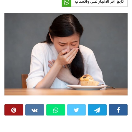
تابع آخر الأخبار على واتساب