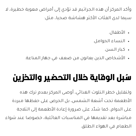
وأكد المركز أن هذه الجراثيم قد تؤدي إلى أمراض معوية خطيرة، لا
سيما لدى الفئات الأكثر هشاشة صحيا، مثل:
الأطفال.
النساء الحوامل.
كبار السن.
الأشخاص الذين يعانون من ضعف في جهاز المناعة.
سُبل الوقاية خلال التحضير والتخزين
ولتقليل خطر التلوث الغذائي، أوصى المركز بعدم ترك هذه
الأطعمة تحت أشعة الشمس، بل الحرص على حفظها مبردة
على الدوام، كما شدّد على ضرورة إعادة الأطعمة إلى الثلاجة
مباشرة بعد تقديمها في المناسبات العائلية، خصوصا عند شواء
الطعام في الهواء الطلق.