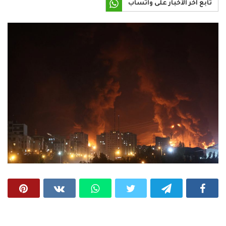
تابع آخر الأخبار على واتساب