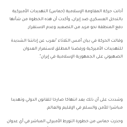
أدانت حركة المقاومة الإسلامية (حماس) التهديدات الأميركية
بالتدخل العسكري ضد إيران، وأكدت أن هذه الخطوة من شأنها
دفع المنطقة نحو مزيد من التصعيد وعدم الاستقرار.
وقالت الحركة في بيان أمس الثلاثاء "نعرب عن إدانتنا الشديدة
للتهديدات الأميركية ورفضنا المطلق لاستمرار العدوان
الصهيوني على الجمهورية الإسلامية في إيران".
وشددت على أن ذلك يعد انتهاكا صارخا للقانون الدولي وتهديدا
مباشرا للأمن والسلم في الإقليم والعالم.
وحذرت حماس من خطورة التورط الأميركي المباشر في أي عدوان