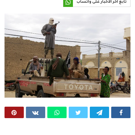
تابع آخر الأخبار على واتساب