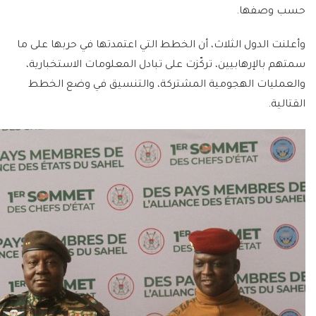
حسب وصفها.
وأعلنت الدول الثلاث، أن الخطط التي اعتمدتها في حربها على ما
سمتهم بالإرهابيين، تركّزت على تبادل المعلومات الاستخبارية،
والعمليات الهجومية المشتركة، والتنسيق في وضع الخطط
القتالية.