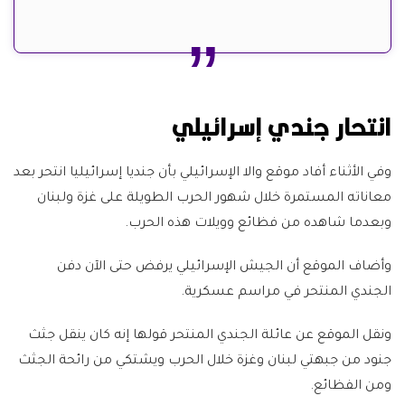
انتحار جندي إسرائيلي
وفي الأثناء أفاد موقع والا الإسرائيلي بأن جنديا إسرائيليا انتحر بعد
معاناته المستمرة خلال شهور الحرب الطويلة على غزة ولبنان
وبعدما شاهده من فظائع وويلات هذه الحرب.
وأضاف الموقع أن الجيش الإسرائيلي يرفض حتى الآن دفن
الجندي المنتحر في مراسم عسكرية.
ونقل الموقع عن عائلة الجندي المنتحر قولها إنه كان ينقل جثث
جنود من جبهتي لبنان وغزة خلال الحرب ويشتكي من رائحة الجثث
ومن الفظائع.