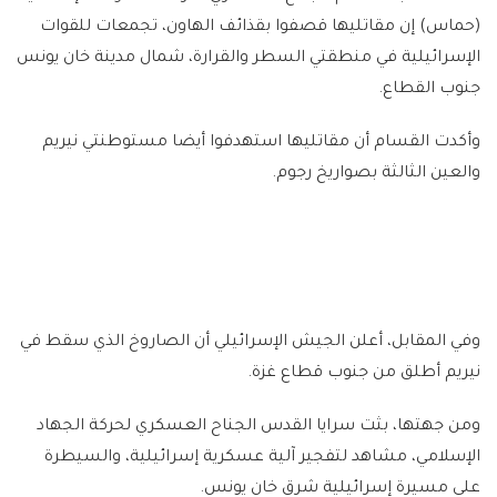
(حماس) إن مقاتليها قصفوا بقذائف الهاون، تجمعات للقوات
الإسرائيلية في منطقتي السطر والقرارة، شمال مدينة خان يونس
جنوب القطاع.
وأكدت القسام أن مقاتليها استهدفوا أيضا مستوطنتي نيريم
والعين الثالثة بصواريخ رجوم.
وفي المقابل، أعلن الجيش الإسرائيلي أن الصاروخ الذي سقط في
نيريم أطلق من جنوب قطاع غزة.
ومن جهتها، بثت سرايا القدس الجناح العسكري لحركة الجهاد
الإسلامي، مشاهد لتفجير آلية عسكرية إسرائيلية، والسيطرة
على مسيرة إسرائيلية شرق خان يونس.