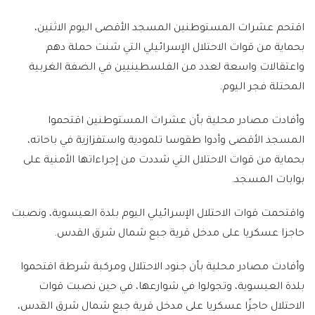
اقتحم عشرات المستوطنين المسجد الأقصى اليوم الاثنين،
بحماية من قوات الاحتلال الإسرائيلي التي شنت حملة دهم
واعتقالات واسعة لعدد من الفلسطينيين في الضفة الغربية
المحتلة فجر اليوم.
وأفادت مصادر محلية بأن عشرات المستوطنين اقتحموا
المسجد الأقصى وأدوا طقوسا تلمودية واستفزازية في باحاته،
بحماية من قوات الاحتلال التي شددت من إجراءاتها الأمنية على
بوابات المسجد.
واقتحمت قوات الاحتلال الإسرائيلي اليوم بلدة العيسوية، ونصبت
حاجزا عسكريا على مدخل قرية جبع شمال شرق القدس.
وأفادت مصادر محلية بأن جنود الاحتلال ومركبة شرطة اقتحموا
بلدة العيسوية، وتجولوا في شوارعها، في حين نصبت قوات
الاحتلال حاجزًا عسكريا على مدخل قرية جبع شمال شرق القدس،