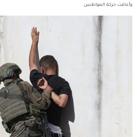
وأعاقت حركة المواطنين.