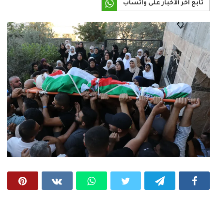
تابع آخر الأخبار على واتساب