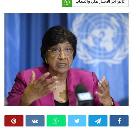
تابع آخر الأخبار على واتساب