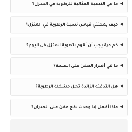
ما هي النسبة المثالية للرطوبة في المنزل؟
كيف يمكنني قياس نسبة الرطوبة في المنزل؟
كم مرة يجب أن أقوم بتهوية المنزل في اليوم؟
ما هي أضرار العفن على الصحة؟
هل التدفئة الزائدة تحل مشكلة الرطوبة؟
ماذا أفعل إذا وجدت بقع عفن على الجدران؟