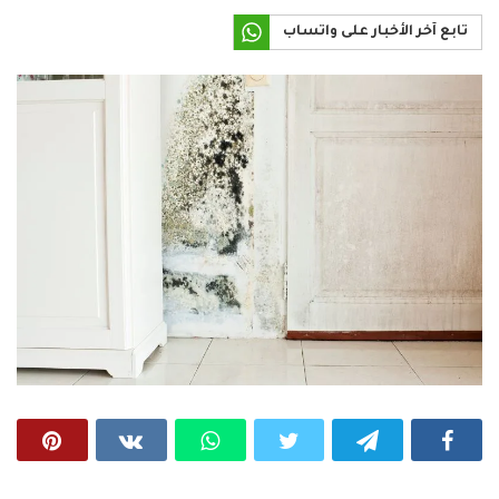
تابع آخر الأخبار على واتساب