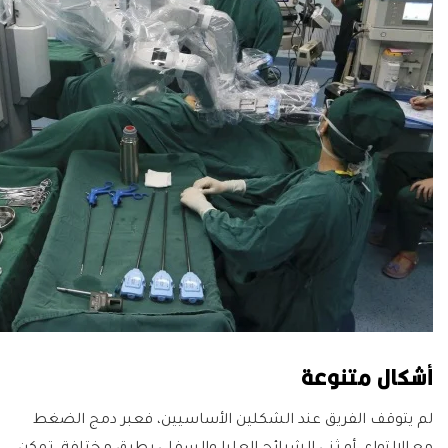
أشكال متنوعة
لم يتوقف الفريق عند الشكلين الأساسيين، فعبر دمج الضغط