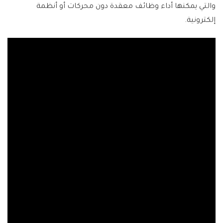
والتي يمكنها أداء وظائف معقدة دون محركات أو أنظمة
إلكترونية.