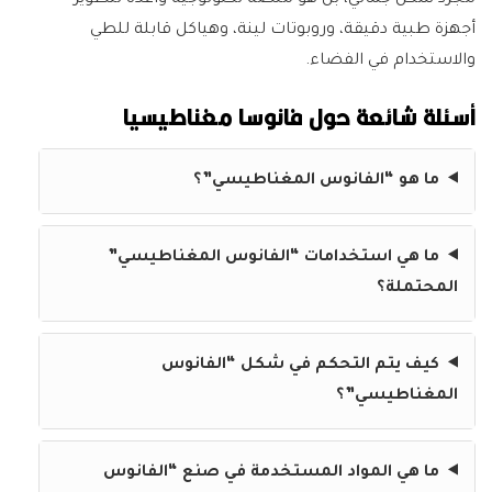
أجهزة طبية دقيقة، وروبوتات لينة، وهياكل قابلة للطي
والاستخدام في الفضاء.
أسئلة شائعة حول فانوسا مغناطيسيا
ما هو “الفانوس المغناطيسي”؟
ما هي استخدامات “الفانوس المغناطيسي”
المحتملة؟
كيف يتم التحكم في شكل “الفانوس
المغناطيسي”؟
ما هي المواد المستخدمة في صنع “الفانوس