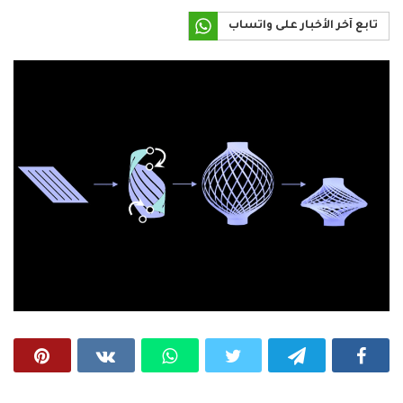
تابع آخر الأخبار على واتساب