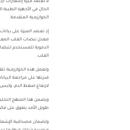
لا تعتمد ميزة إشعارات ا
الحال في الأجهزة الطبية 
الخوارزمية المتقدمة.
إذ تعتمد الميزة على بيا
معدل نبضات القلب المعتاد 
الدموية للمستخدم لنبضات 
القلب.
وتعمل هذه الخوارزمية تلق
لارتفاع ضغط الدم، وليس بن
ويضمن هذا المنهج التحليل
طويل الأمد يتفوق على فكرة
ولضمان مصداقية الإشعارا