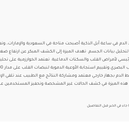
لدم في ساعة آبل الذكية أصبحت متاحة في السعودية والإمارات، وتع
لتحليل بيانات الجسم. تهدف الميزة إلى الكشف المبكر عن ارتفاع ض
ئيسي لأمراض القلب والسكتات الدماغية. تعتمد الخوارزمية على تحلي
لدم بجهاز خارجي معتمد ومشاركة النتائج مع الطبيب عند تلقي الإ
هذه الميزة في كشف الحالات غير المشخصة وتحفيز المستخدمين عل
اء في الخبر قبل التفاصيل