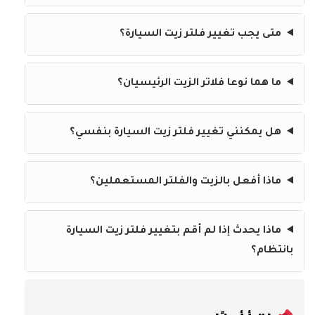
متى يجب تغيير فلتر زيت السيارة؟
ما هما نوعا فلاتر الزيت الرئيسيان؟
هل يمكنني تغيير فلتر زيت السيارة بنفسي؟
ماذا أفعل بالزيت والفلتر المستعملين؟
ماذا يحدث إذا لم أقم بتغيير فلتر زيت السيارة
بانتظام؟