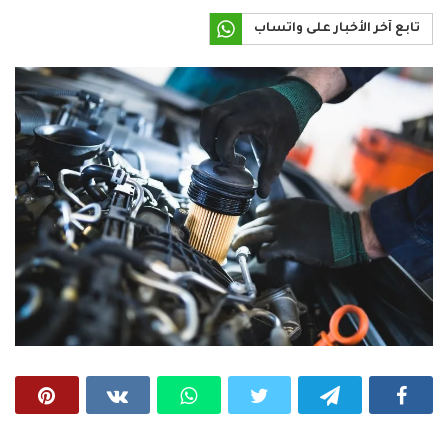
تابع آخر الأخبار على واتساب