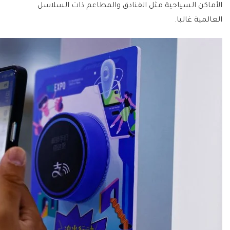
الأماكن السياحية مثل الفنادق والمطاعم ذات السلاسل
العالمية غالبا.