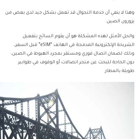
وهذا لا ينفي أن خدمة التجوال قد تعمل بشكل جيد لدى بعض من
يزورون الصين.
والحل الأمثل لهذه المشكلة هو أن يقوم السائح بتفعيل
الشريحة الإلكترونية المدمجة في الهاتف “eSIM” قبل السفر،
وذلك لضمان اتصال فوري ومستقر بمجرد الهبوط في الصين،
دون الحاجة للبحث عن متجر اتصالات أو الوقوف في طوابير
طويلة بالمطار.