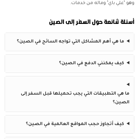
وهو ‘علي باي’ وماله من خدمات.
أسئلة شائعة حول السفر إلى الصين
ما هي أهم المشاكل التي تواجه السائح في الصين؟
كيف يمكنني الدفع في الصين؟
ما هي التطبيقات التي يجب تحميلها قبل السفر إلى
الصين؟
كيف أتجاوز حجب المواقع العالمية في الصين؟