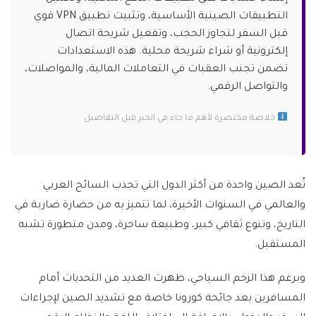
التطبيقات الصينية الأساسية، وتثبيت تطبيق VPN قوي
قبل السفر لتجاوز الحجب، وتفعيل شريحة اتصال
إلكترونية أو شراء شريحة محلية. هذه الاستعدادات
تضمن تجنب العقبات في التعاملات المالية، والمواصلات،
والتواصل الرقمي.
خلاصة مختصرة لأهم ما جاء في الخبر قبل التفاصيل
تُعد الصين واحدة من أكثر الدول التي تجذب السائح العربي
والعالمي في السنوات الأخيرة، لما تتميز به من حضارة ضاربة في
التاريخ، وتنوع ثقافي كبير، وطبيعة ساحرة، ومدن متطورة تشبه
المستقبل.
وبرغم هذا الزخم السياحي، ظهرت العديد من التحديات أمام
المسافرين بعد جائحة كورونا خاصة مع تشديد الصين لإجراءات