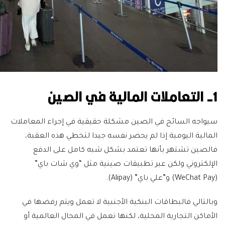
1- التعاملات المالية في الصين
سيواجه السائح في الصين مشكلة حقيقية في إجراء المعاملات
المالية اليومية إذا لم يحضر نفسه جيدا لتخطي هذه العقبة،
فالصين تشتهر بأنها تعتمد بشكل شبه كامل على الدفع
الإلكتروني ولكن عبر تطبيقات صينية مثل “وي شات باي”
(WeChat Pay) و”علي باي” (Alipay).
وبالتالي فالبطاقات البنكية الأجنبية لا تعمل ويتم رفضها في
الأماكن التجارية المحلية، لكنها تعمل في المحال العالمية أو