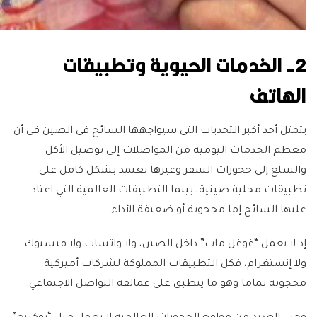
2- الخدمات الحيوية وتطبيقات
الهاتف
يتمثل أحد أكبر التحديات التي سيواجهها السائح في الصين في أن
معظم الخدمات اليومية من المواصلات إلى توصيل الأكل
والسلع إلى حجوزات السفر وغيرها تعتمد بشكل كامل على
تطبيقات محلية صينية، بينما التطبيقات العالمية التي اعتاد
عليها السائح إما محجوبة أو ضعيفة الأداء.
إذ لا يعمل “غوغل ماب” داخل الصين، ولا واتساب ولا فيسبوك
ولا إنستغرام، فكل التطبيقات المملوكة لشركات أميركية
محجوبة تماما وهو ما ينطبق على عمالقة التواصل الاجتماعي.