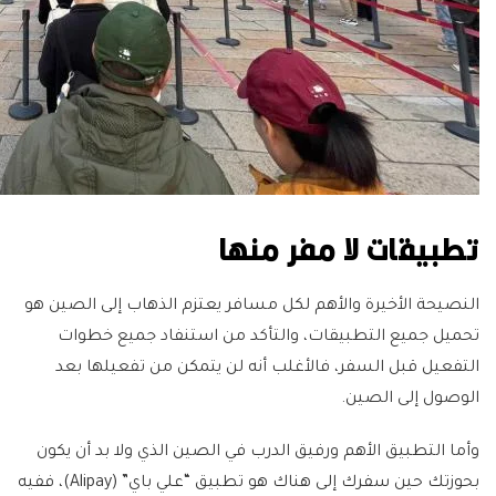
تطبيقات لا مفر منها
النصيحة الأخيرة والأهم لكل مسافر يعتزم الذهاب إلى الصين هو
تحميل جميع التطبيقات، والتأكد من استنفاد جميع خطوات
التفعيل قبل السفر، فالأغلب أنه لن يتمكن من تفعيلها بعد
الوصول إلى الصين.
وأما التطبيق الأهم ورفيق الدرب في الصين الذي ولا بد أن يكون
بحوزتك حين سفرك إلى هناك هو تطبيق “علي باي” (Alipay)، ففيه