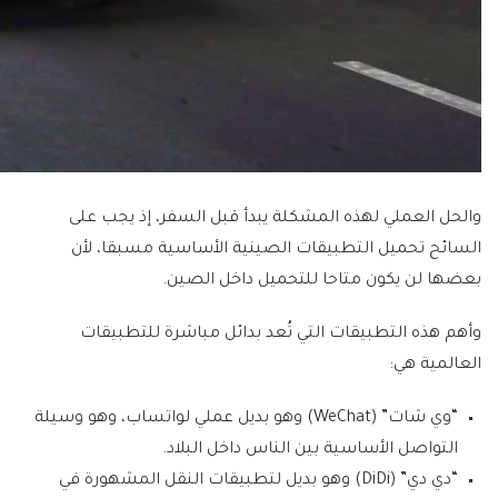
والحل العملي لهذه المشكلة يبدأ قبل السفر، إذ يجب على
السائح تحميل التطبيقات الصينية الأساسية مسبقا، لأن
بعضها لن يكون متاحا للتحميل داخل الصين.
وأهم هذه التطبيقات التي تُعد بدائل مباشرة للتطبيقات
العالمية هي:
“وي شات” (WeChat) وهو بديل عملي لواتساب، وهو وسيلة
التواصل الأساسية بين الناس داخل البلاد.
“دي دي” (DiDi) وهو بديل لتطبيقات النقل المشهورة في