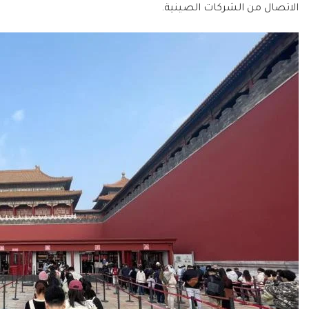
الاتصال من الشركات الصينية.