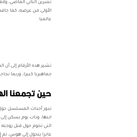
الأولى من عرضه، كما حاف
عالميا.
تشير هذه الأرقام إلى أن 
جماهيريا كبيرا، وربما نجا
حين تجمعنا ال
تدور أحداث المسلسل حول 
ابنها، وذات يوم يسكن إلى
التي تحوم حول قتل زوجته ا
عابرا يتحول إلى هوس، ثم