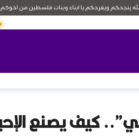
.. كيف يصنع الإحب