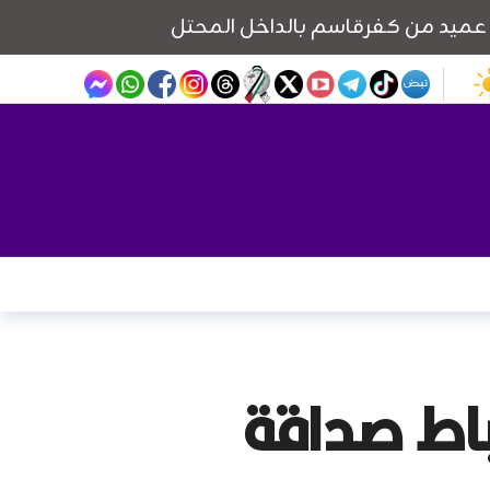
اط صداقة