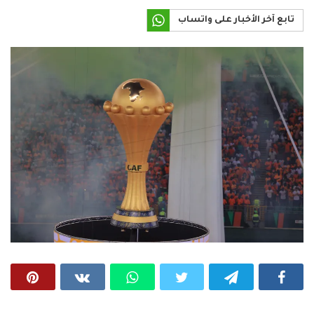
تابع آخر الأخبار على واتساب