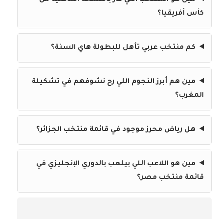
مين هو المنتخب اللي فاز بالنسخة الماضية من
كأس أفريقيا؟
كم منتخب عربي تأهل للبطولة هاي السنة؟
مين هم أبرز النجوم اللي رح نشوفهم في تشكيلة
المغرب؟
هل رياض محرز موجود في قائمة منتخب الجزائر؟
مين هو اللاعب اللي بيلعب بالدوري الإنجليزي في
قائمة منتخب مصر؟