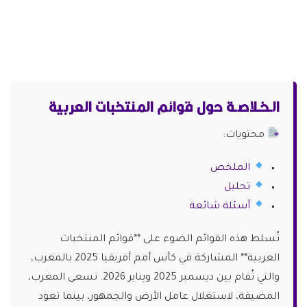
الـخـلاصـة حول قوائم المنتخبات العربية
محتويات:
الملخص
تحليل
أسئلة شائعة
تُسلط هذه القوائم الضوء على **قوائم المنتخبات
العربية** المشاركة في كأس أمم أفريقيا 2025 بالمغرب،
والتي تُقام بين ديسمبر 2025 ويناير 2026. تسعى المغرب،
المضيفة، لاستغلال عامل الأرض والجمهور، بينما تعود