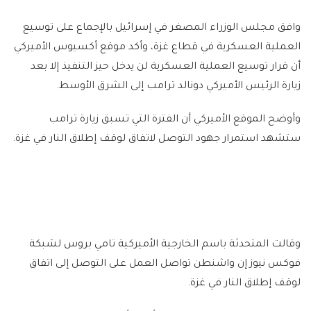
وافق مجلس الوزراء المصغر في إسرائيل بالإجماع على توسيع
العملية العسكرية في قطاع غزة، وأكد موقع أكسيوس الأميركي
أن قرار توسيع العملية العسكرية لن يدخل حيز التنفيذ إلا بعد
زيارة الرئيس الأميركي دونالد ترامب إلى الشرق الأوسط.
وأوضح الموقع الأميركي أن الفترة التي تسبق زيارة ترامب
ستشهد استمرار جهود التوصل لاتفاق لوقف إطلاق النار في غزة.
وقالت المتحدثة باسم الخارجية الأميركية تامي بروس لشبكة
فوكس نيوز إن واشنطن تواصل العمل على التوصل إلى اتفاق
لوقف إطلاق النار في غزة.