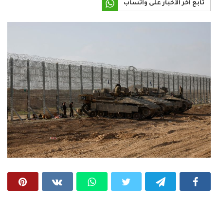
تابع آخر الأخبار على واتساب