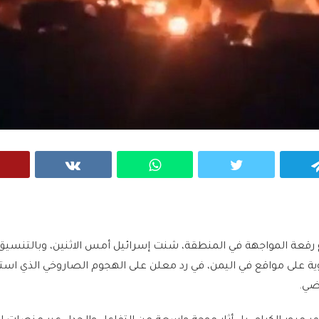
VK
WhatsApp
Twitter
Telegram
ع رقعة المواجهة في المنطقة، شنت إسرائيل أمس الاثنين، وبالتنسيق
جوية على مواقع في اليمن، في رد معلن على الهجوم الصاروخي الذي اس
اضي.