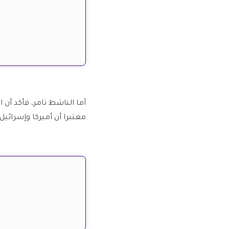
أما الناشط تامر، فأكد أن 
معتبرا أن أميركا وإسرائيل