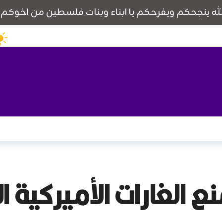
الغارات الأميركية الإ