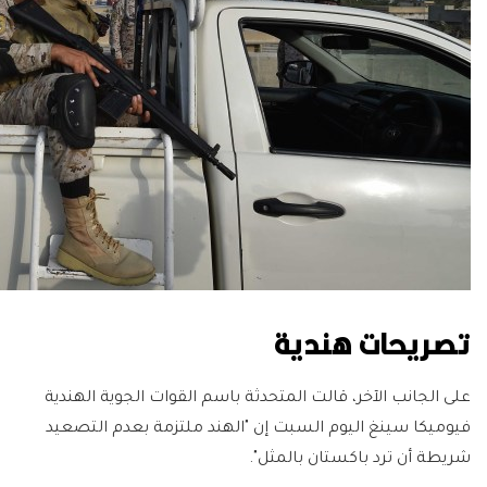
تصريحات هندية
على الجانب الآخر، قالت المتحدثة باسم القوات الجوية الهندية
فيوميكا سينغ اليوم السبت إن "الهند ملتزمة بعدم التصعيد
شريطة أن ترد باكستان بالمثل".