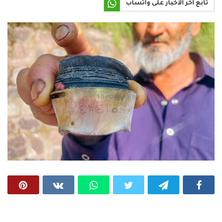
تابع آخر الأخبار على واتساب