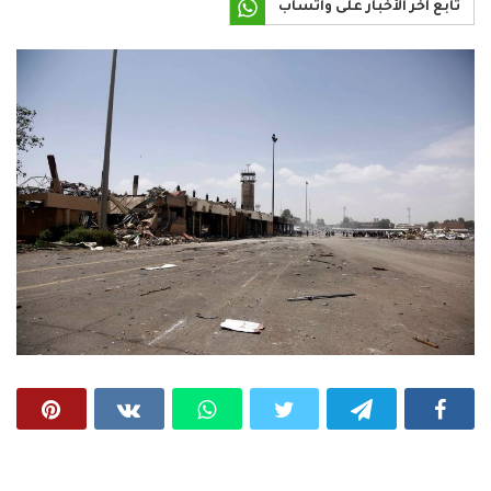
تابع آخر الأخبار على واتساب