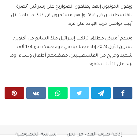
ويقول الحوثيون إنهم يطلقون الصواريخ على إسرائيل "نصرة
للفلسطينيين في غزة"، وإنهم مستمرون في ذلك ما دامت تل
أبيب تواصل حرب الإبادة على غزة.
وبدعم أميركي مطلق، ترتكب إسرائيل منذ السابع من أكتوبر/
تشرين الأول 2023 إبادة جماعية في غزة، خلفت نحو 174 ألف
شهيد وجريح من الفلسطينيين، معظمهم أطفال ونساء، وما
يزيد على 11 ألف مفقود.
إذاعة صوت الغد – من نحن
سياسة الخصوصية