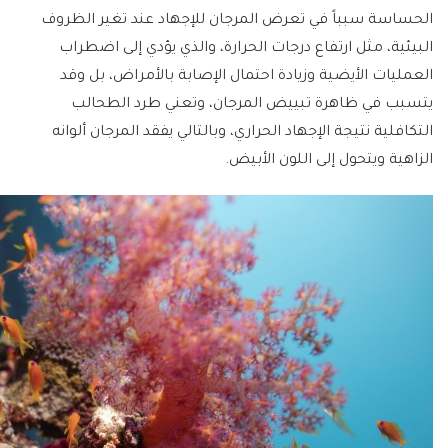
الحساسة سبباً في تعرض المرجان للإجهاد عند تغير الظروف
البيئية، مثل ارتفاع درجات الحرارة، والذي يؤدي إلى اضطراب
العمليات الأيضية وزيادة احتمال الإصابة بالأمراض، بل وقد
يتسبب في ظاهرة تبييض المرجان، وتعني طرد الطحالب
التكافلية نتيجة الإجهاد الحراري، وبالتالي يفقد المرجان ألوانه
الزاهية ويتحول إلى اللون الأبيض.