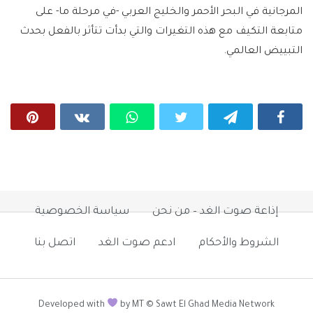
المرجانية في البحر الأحمر والخليج العربي -في مرحلة ما- على
متابعة التكيف مع هذه التغيرات والتي بدأت تتأثر بالفعل بحدث
التبييض العالمي.
إذاعة صوت الغد – من نحن
سياسة الخصوصية
الشروط والأحكام
ادعم صوت الغد
اتصل بنا
Developed with
by MT © Sawt El Ghad Media Network