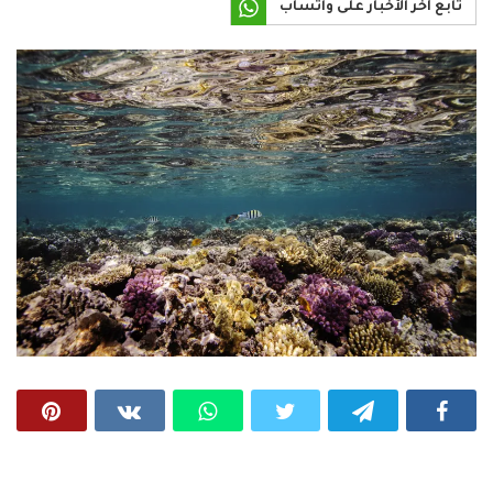
تابع آخر الأخبار على واتساب