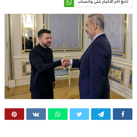
تابع آخر الأخبار على واتساب