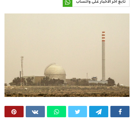
تابع آخر الأخبار على واتساب