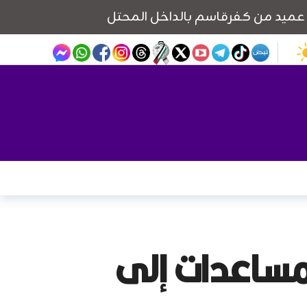
مساعدات إلى