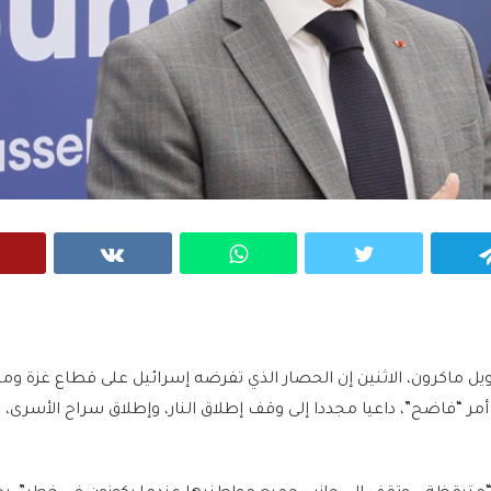
VK
WhatsApp
Twitter
Telegram
ويل ماكرون، الاثنين إن الحصار الذي تفرضه إسرائيل على قطاع غزة وم
أمر “فاضح”، داعيا مجددا إلى وقف إطلاق النار، وإطلاق سراح الأسرى، و