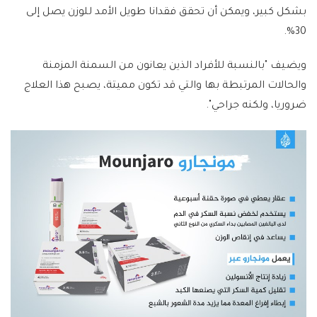
بشكل كبير، ويمكن أن تحقق فقدانا طويل الأمد للوزن يصل إلى
30%.
ويضيف "بالنسبة للأفراد الذين يعانون من السمنة المزمنة
والحالات المرتبطة بها والتي قد تكون مميتة، يصبح هذا العلاج
ضروريا، ولكنه جراحي".