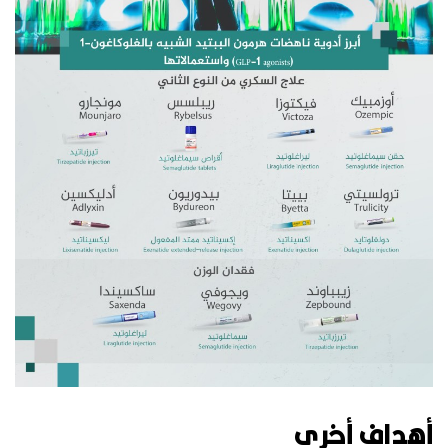
أهداف أخرى