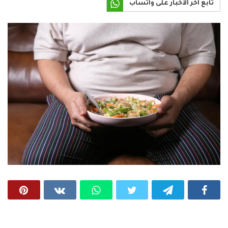
تابع آخر الأخبار على واتساب