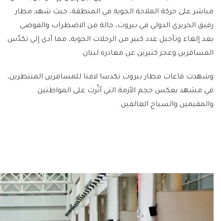
مباشر على حركة الملاحة الجوية في المنطقة، حيث شهد مطار
رفيق الحريري الدولي في بيروت، حالة من الاضطراب والفوضى
بعد إلغاء وتأجيل عدد كبير من الرحلات الجوية، مما أدى إلى تكدّس
المسافرين وعجز كثيرين عن مغادرة لبنان.
وشهدت قاعات مطار بيروت تكدسا لافتا للمسافرين المنتظرين،
في مشهد يعكس حجم الأزمة التي أثّرت على المواطنين
والمقيمين والسياح العالقين.