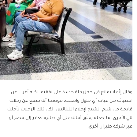
وقال إنّه لا يمانع في حجز رحلة جديدة على نفقته، لكنه أعرب عن
استيائه من غياب أي حلول واضحة، موضحا أنه سمع عن رحلات
قادمة من شرم الشيخ لإجلاء اللبنانيين، لكن تلك الرحلات تأجلت
هي الأخرى، ما جعله يعلّق آماله على أي طائرة تغادر إلى مصر أو
عبر شركة طيران أخرى.