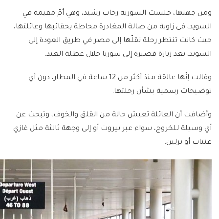
ومن جهتها، جلست السورية رحاب رشيد، وهي أمّ مقيمة في
السويد، في زاوية من صالة المغادرة محاطة بحقائبها وعائلتها،
حيث كانت تنتظر رحلة تقلّها إلى مصر في طريق العودة إلى
السويد، بعد زيارة قصيرة إلى سوريا خلال عطلة العيد.
وقالت إنّها عالقة منذ أكثر من 12 ساعة في المطار، دون أي
توضيحات رسمية بشأن رحلتها.
وأضافت أن العائلة تعيش حالة من القلق والخوف، وتبحث عن
أي وسيلة للخروج، سواء عبر بيروت أو إلى وجهة ثالثة مثل غازي
عنتاب أو برلين.