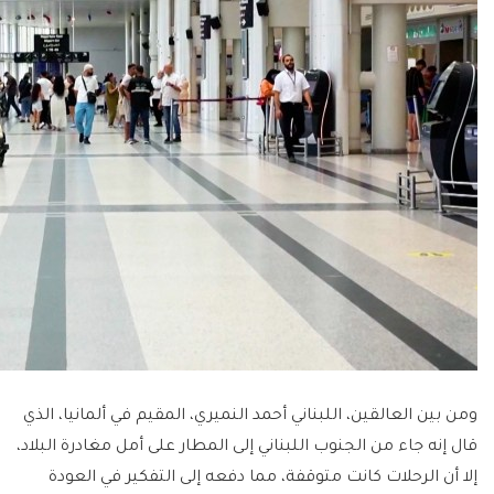
ومن بين العالقين، اللبناني أحمد النميري، المقيم في ألمانيا، الذي
قال إنه جاء من الجنوب اللبناني إلى المطار على أمل مغادرة البلاد،
إلا أن الرحلات كانت متوقفة، مما دفعه إلى التفكير في العودة