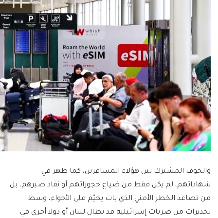
والخوف المشترك بين هؤلاء المسافرين، كما ظهر في
شهاداتهم، لم يكن فقط من ضياع حجوزاتهم أو نفاد صبرهم، بل
من تصاعد الخطر الأمني الذي بات يخيّم على الأجواء، وسط
تحذيرات من ضربات إسرائيلية قد تطال لبنان أو دولا أخرى في