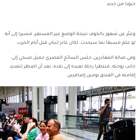
جنوبا من جديد.
وعبّر عن شعور بالخوف نتيجة الوضع غير المستقر، مشيرا إلى أنه
لو علم مسبقا بما سيحدث، لكان غادر لبنان قبل أيام الحرب.
وفي صالة المغادرين، جلس السائح المصري جميل صبحي إلى
جانب زوجته، منتظرا رحلة تعيده إلى بلاده، بعد أن اضطر لتمديد
إقامته في الفندق يومين إضافيين.