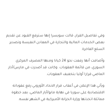
وفي تفاصيل القرار، قالت سويسرا إنها سترفع القيود عن تقديم
بعض الخدمات المالية والتجارة في المعادن النفيسة وتصدير
السلع الفاخرة.
وأضافت أنها رفعت نحو 24 كيانا ومنها المصرف المركزي
السوري، من قائمة العقوبات. وكانت قد أصدرت في مارس/آذار
الماضي قرارا أوليا بتخفيف العقوبات.
ويأتي هذا الإعلان في أعقاب قرار الاتحاد الأوروبي رفع عقوباته
الاقتصادية على سوريا في نهاية مايو/أيار الماضي، بعد خطوة
مماثلة اتخذتها وزارة الخزانة الأميركية في الشهر نفسه.