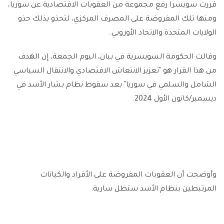
قررت سويسرا رفع مجموعة من العقوبات الاقتصادية عن سوريا،
ومنها تلك المفروضة على المصرف المركزي، لتحذو بذلك حذو
الولايات المتحدة والاتحاد الأوروبي.
وقالت الحكومة السويسرية في بيان، اليوم الجمعة، إن الهدف
من هذا القرار هو "تعزيز الانتعاش الاقتصادي والانتقال السياسي
الشامل والسلمي في سوريا" بعد سقوط نظام بشار الأسد في
ديسمبر/كانون الأول 2024.
وأوضحت أن العقوبات المفروضة على الأفراد والكيانات
المرتبطين بنظام الأسد ستظل سارية.