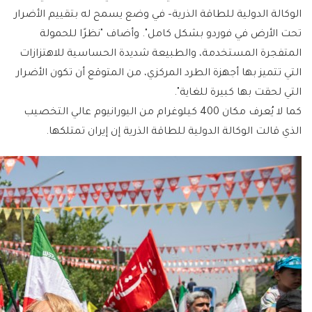
الوكالة الدولية للطاقة الذرية– في وضع يسمح له بتقييم الأضرار
تحت الأرض في فوردو بشكل كامل". وأضاف "نظرًا للحمولة
المتفجرة المستخدمة، والطبيعة شديدة الحساسية للاهتزازات
التي تتميز بها أجهزة الطرد المركزي، من المتوقع أن تكون الأضرار
التي لحقت بها كبيرة للغاية".
كما لا يُعرف مكان 400 كيلوغرام من اليورانيوم عالي التخصيب
الذي قالت الوكالة الدولية للطاقة الذرية إن إيران تمتلكها.