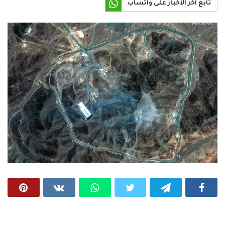
تابع آخر الأخبار على واتساب