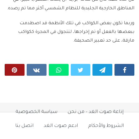
المناطق الخارجية الجليدية للنظام الشمسي أكثر مما تم رصده.
وربما تكون بعض الكواكب في تلك الأنظمة قد اصطدمت
ببعضها بالفعل أو تم إخراجها، لتتجول في المجرة ككواكب
مارقة، على حد تعبير الصحيفة.
إذاعة صوت الغد – من نحن
سياسة الخصوصية
الشروط والأحكام
ادعم صوت الغد
اتصل بنا