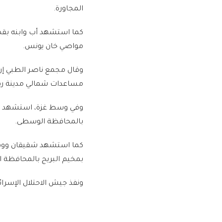
المجاورة.
كما استشهد أب وابنه بقص
مواصي خان يونس.
مساعدات شمالي مدينة رف
وفي وسط غزة، استشهد فل
بالمحافظة الوسطى.
كما استشهد شقيقان ووقع
بمخيم البريج بالمحافظة 
ونفذ جيش الاحتلال الإسرا