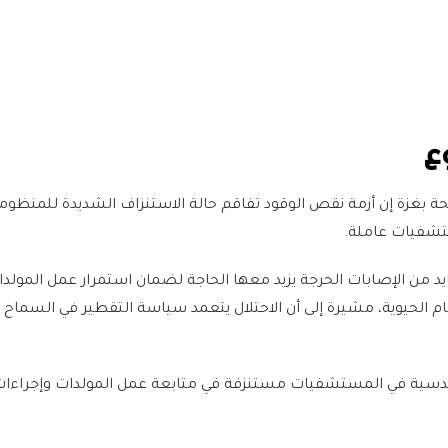
ع
صحة بغزة إن أزمة نقص الوقود تفاقم حالة الاستنزاف الشديدة للمنظوم
تشفيات عاملة.
 من الإصابات الحرجة يزيد معها الحاجة لضمان استمرار عمل المولد
م الحيوية، مشيرة إلى أن الاحتلال يتعمد سياسة التقطير في السماح ب
دسية في المستشفيات مستنزفة في متابعة عمل المولدات وإجراءات