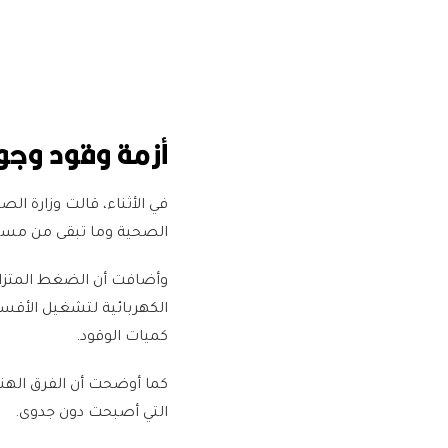
أزمة وقود وجو
في الأثناء، قالت وزارة ال
الصحية وما تبقى من مس
وأضافت أن الضغط المتزايد
الكهربائية لتشغيل الأقسا
كميات الوقود.
كما أوضحت أن الفرق الهن
التي أصبحت دون جدوى.