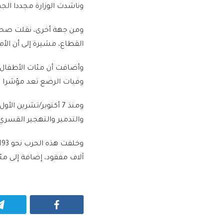
وناشدت الوزارة مجددا الج
ومن جهة أخرى، نقلت صحيفة
القطاع، مشيرة إلى أن الأم
وأضافت أن مئات الأطفال
وفيات الرضع تعد مؤشرا مق
والتدمير والتهجير القسري،
آلاف مفقود، إضافة إلى مئ
Facebook