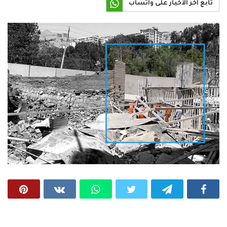
تابع آخر الأخبار على واتساب