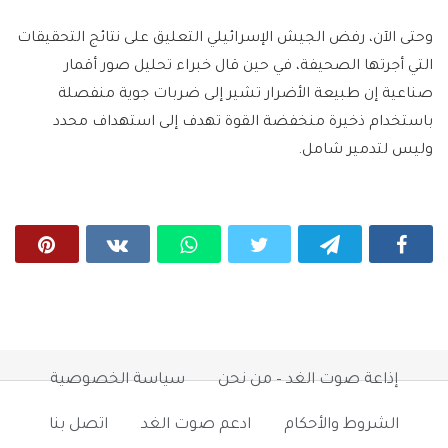
وحتى الآن، رفض الجيش الإسرائيلي التعليق على نتائج التحقيقات
التي أجرتها الصحيفة، في حين قال خبراء تحليل صور أقمار
صناعية إن طبيعة الأضرار تشير إلى ضربات جوية منفصلة
باستخدام ذخيرة منخفضة القوة تهدف إلى استهداف محدد
وليس لتدمير شامل.
إذاعة صوت الغد – من نحن
سياسة الخصوصية
الشروط والأحكام
ادعم صوت الغد
اتصل بنا