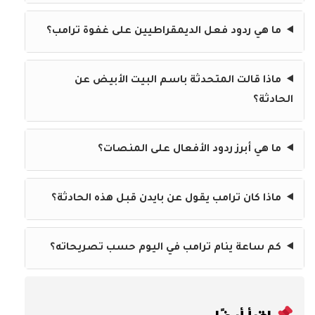
ما هي ردود فعل الديمقراطيين على غفوة ترامب؟
ماذا قالت المتحدثة باسم البيت الأبيض عن
الحادثة؟
ما هي أبرز ردود الأفعال على المنصات؟
ماذا كان ترامب يقول عن بايدن قبل هذه الحادثة؟
كم ساعة ينام ترامب في اليوم حسب تصريحاته؟