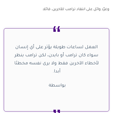
وغرّد وائل على انتقاد ترامب للآخرين، قائلا:
العمل لساعات طويلة يؤثر على أي إنسان
سواء كان ترامب أو بايدن، لكن ترامب ينظر
لأخطاء الآخرين فقط ولا يرى نفسه مخطئا
أبدا.
بواسطة