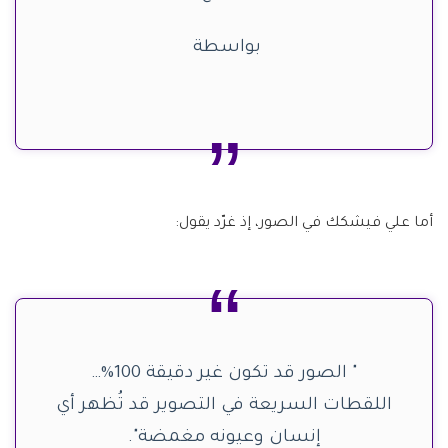
بواسطة
أما علي فيشكك في الصور، إذ غرّد يقول:
" الصور قد تكون غير دقيقة 100%…
اللقطات السريعة في التصوير قد تُظهر أي
إنسان وعيونه مغمضة".