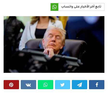
تابع آخر الأخبار على واتساب