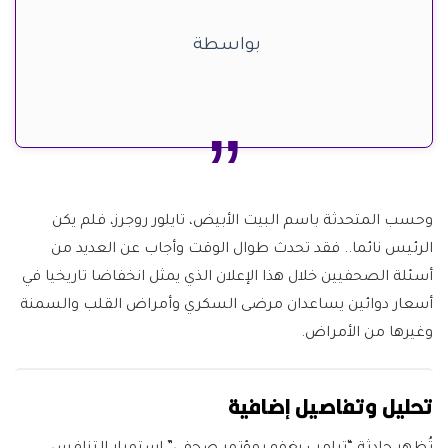
بواسطة
وحسب المتحدثة باسم البيت الأبيض، تايلور روجرز، فلم يكن
الرئيس نائما.. فقد تحدث طوال الوقت وأجاب عن العديد من
أسئلة الصحفيين خلال هذا الإعلان الذي يمثل انخفاضا تاريخيا في
أسعار دوائين يساعدان مرضى السكري وأمراض القلب والسمنة
وغيرها من الأمراض.
تحليل وتفاصيل إضافية