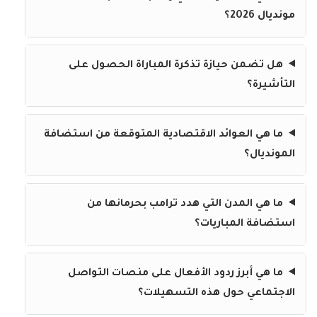
مونديال 2026؟
هل تضمن حيازة تذكرة المباراة الحصول على
التأشيرة؟
ما هي العوائد الاقتصادية المتوقعة من استضافة
المونديال؟
ما هي المدن التي هدد ترامب بحرمانها من
استضافة المباريات؟
ما هي أبرز ردود الأفعال على منصات التواصل
الاجتماعي حول هذه التسهيلات؟