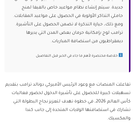
جديدة. سيتم إنشاء نظام مواعيد خاص بالفيفا لمنح
حاملي التذاكر الأولوية في الحصول على مواعيد المقابلات.
ومع ذلك، حيازة التذكرة لا تضمن الحصول على التأشيرة.
ترامب لوح بإمكانية حرمان بعض المدن التي يديرها
ديمقراطيون من استضافة المباريات.
خلاصة مختصرة لأهم ما جاء في الخبر قبل التفاصيل
تفاعلت المنصات مع وعود الرئيس الأميركي دونالد ترامب بتقديم
تسهيلات كبيرة للحصول على تأشيرة الدخول لحضور فعاليات
كأس العالم 2026، في خطوة تهدف لتعزيز نجاح البطولة التي
تشارك في استضافتها الولايات المتحدة إلى جانب كندا
والمكسيك.