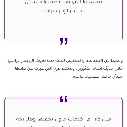
يستغلوا الموقف ويعملوا مشاكل
ليفشلوا إدارة ترامب
وبعيدا عن السياسة والتنظيم، لفتت بحة صوت الرئيس ترامب
خلال حديثه انتباه الكثيرين، ومنهم فرح التي عبرت عن قلقها
بشأن حالته الصحية، قائلة:
قبل كان في كدمات حاول يخفيها وهلا بحة