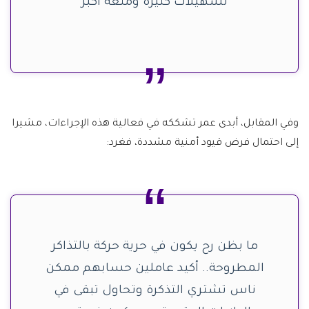
تسهيلات كثيرة ومتعة أكبر
وفي المقابل، أبدى عمر تشككه في فعالية هذه الإجراءات، مشيرا
إلى احتمال فرض قيود أمنية مشددة، فغرد:
ما بظن رح يكون في حرية حركة بالتذاكر
المطروحة.. أكيد عاملين حسابهم ممكن
ناس تشتري التذكرة وتحاول تبقى في