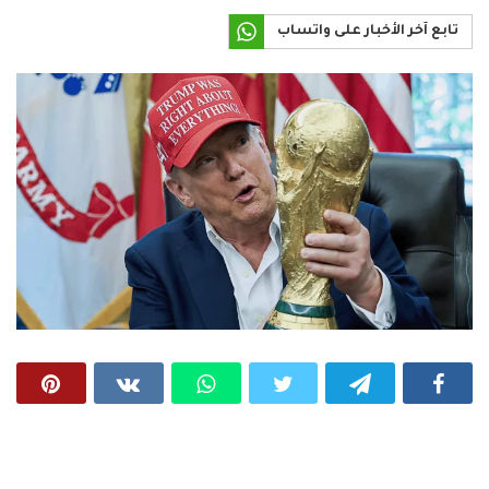
تابع آخر الأخبار على واتساب