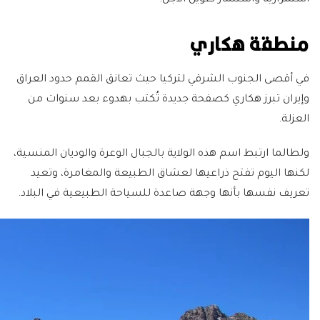
منطقة هكاري
في أقصى الجنوب الشرقي لتركيا حيث تعانق القمم حدود العراق
وإيران تبرز هكاري كصفحة جديدة تُكتب بهدوء بعد سنوات من
العزلة.
ولطالما ارتبط اسم هذه الولاية بالجبال الوعرة والوديان المنسية،
لكنها اليوم تفتح ذراعيها لعشاق الطبيعة والمغامرة، وتعيد
تعريف نفسها بأنها وجهة صاعدة للسياحة الطبيعية في البلاد.