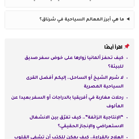
ما هي أبرز المعالم السياحية في شرناق؟
اقرأ أيضًا
كيف تحفز ألمانيا زوارها على خوض سفر صديق
للبيئة؟
لا شرم الشيخ أو الساحل.. إليكم أفضل القرى
السياحية المصرية
رحلات مغاربة في أفريقيا بالدراجات أو السفر بعيدا عن
المألوف
“الإنتاجية الزائفة”.. كيف تفرّق بين الانشغال
الاستعراضي والإنجاز الحقيقي؟
العلاج بالقراءة.. كيف يمكن للكتب أن تشفي القلوب