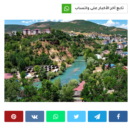
تابع آخر الأخبار على واتساب