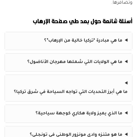
وتضافرها.
أسئلة شائعة حول بعد طي صفحة الإرهاب
ما هي مبادرة ‘تركيا خالية من الإرهاب’؟
ما هي الولايات التي شملها مهرجان الأناضول؟
ما هي أبرز التحديات التي تواجه السياحة في شرق تركيا؟
ما الذي يميز ولاية هكاري كوجهة سياحية؟
ما هو متنزه وادي مونزور الوطني في تونجلي؟