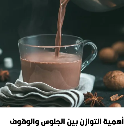
أهمية التوازن بين الجلوس والوقوف