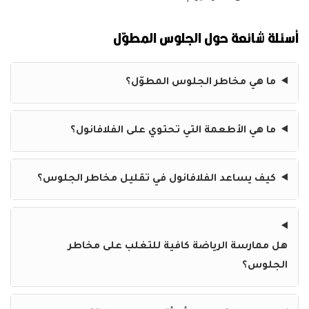
أسئلة شائعة حول الجلوس المطوّل
ما هي مخاطر الجلوس المطوّل؟
ما هي الأطعمة التي تحتوي على الفلافانول؟
كيف يساعد الفلافانول في تقليل مخاطر الجلوس؟
هل ممارسة الرياضة كافية للتغلب على مخاطر
الجلوس؟