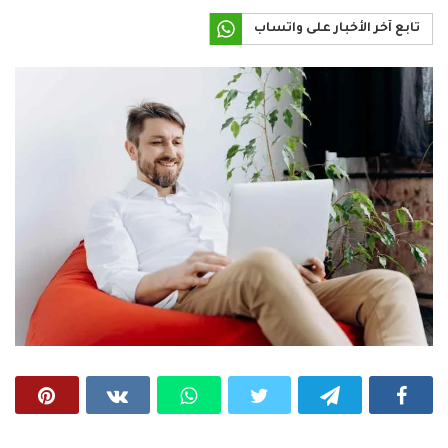
تابع آخر الأخبار على واتساب