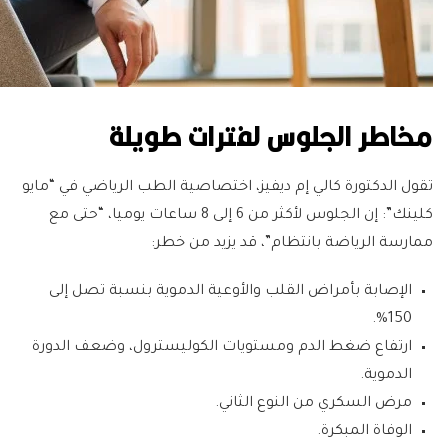
مخاطر الجلوس لفترات طويلة
تقول الدكتورة كالي إم ديفيز، اختصاصية الطب الرياضي في “مايو
كلينك”: إن الجلوس لأكثر من 6 إلى 8 ساعات يوميا، “حتى مع
ممارسة الرياضة بانتظام”، قد يزيد من خطر:
الإصابة بأمراض القلب والأوعية الدموية بنسبة تصل إلى
150%.
ارتفاع ضغط الدم ومستويات الكوليسترول، وضعف الدورة
الدموية.
مرض السكري من النوع الثاني.
الوفاة المبكرة.