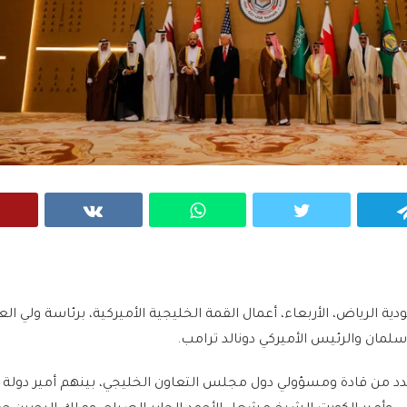
VK
WhatsApp
Twitter
Telegram
 الرياض، الأربعاء، أعمال القمة الخليجية الأميركية، برئاسة ولي ال
لمان والرئيس الأميركي دونالد ترامب.
 من قادة ومسؤولي دول مجلس التعاون الخليجي، بينهم أمير دولة