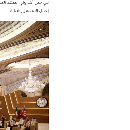
في حين أكد ولي العهد السع
إحلال الاستقرار هناك.