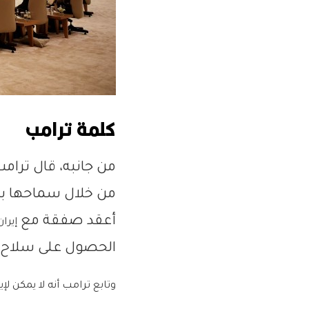
كلمة ترامب
من جانبه، قال ترام
من خلال سماحها با
أعقد صفقة مع
إيران
الحصول على سلاح ن
وتابع ترامب أنه لا يمكن 