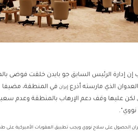
ب إن إدارة الرئيس السابق جو بايدن خلقت فوضى با
لعدوان الذي مارسته أذرع
في المنطقة، مضيفا "
إيران
لكن عليها وقف دعم الإرهاب بالمنطقة وعدم سعيه
ووي".
لإيران الحصول على سلاح نووي ويجب تطبيق العقوبات الأميركية على طه