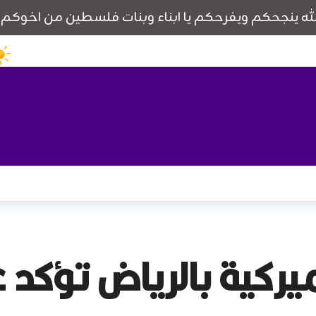
أميركية بالرياض تؤكد