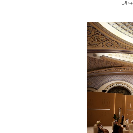
ة إلى