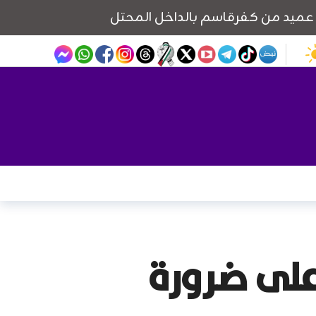
 على ضرورة