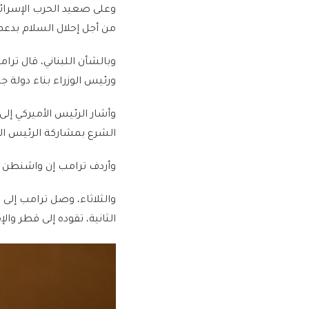
وعلى صعيد الحرب الإسرائي
من أجل إحلال السلام بدعم
وبالشأن اللبناني، قال ترا
ورئيس الوزراء بناء دولة
وأشار الرئيس الأميركي إل
الشرع بمشاركة الرئيس ال
وأردف ترامب إن واشنطن ست
والثلاثاء، وصل ترامب إلى
الثانية، تقوده إلى قطر والإ