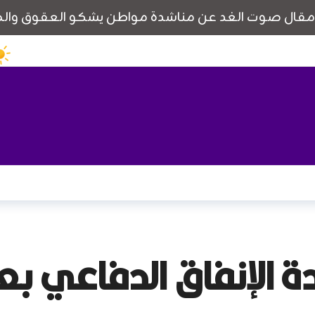
دة الإنفاق الدفاعي ب