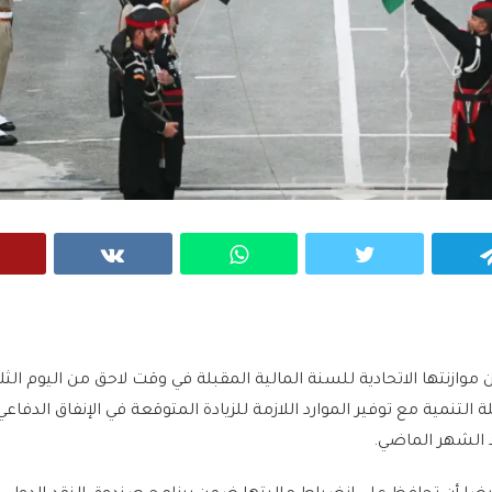
VK
WhatsApp
Twitter
Telegram
ازنتها الاتحادية للسنة المالية المقبلة في وقت لاحق من اليوم الثلا
لتنمية مع توفير الموارد اللازمة للزيادة المتوقعة في الإنفاق الدفاع
 الشهر الماضي.