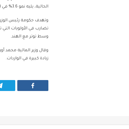
الحالية، يليه نمو 3.6% في السنة التالية.
تضارب في الأولويات التي 
وسط توتر مع الهند.
وقال وزير المالية محمد أو
زيادة كبيرة في الواردات.
Facebook