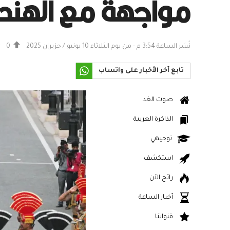
مواجهة مع الهند
نُشر الساعة 3:54 م - من يوم الثلاثاء 10 يونيو / حزيران 2025
0
تابع آخر الأخبار على واتساب
صوت الغد
الذاكرة العربية
توجيهي
استكشف
رائج الآن
أخبار الساعة
قنواتنا