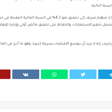
وتهدف حكومة رئيس الوزراء شهباز شريف إلى تحقيق نمو 4.2% في السنة المالية المقبل
تشمل تحفيز الاستثمارات والحفاظ على تحقيق فائض أولي وإدارة الإنفاق
رنجزيب إنه لا يريد أن يتوسع الاقتصاد بسرعة كبيرة، وهو ما أدى في الم
VK
WhatsApp
Twitter
Telegram