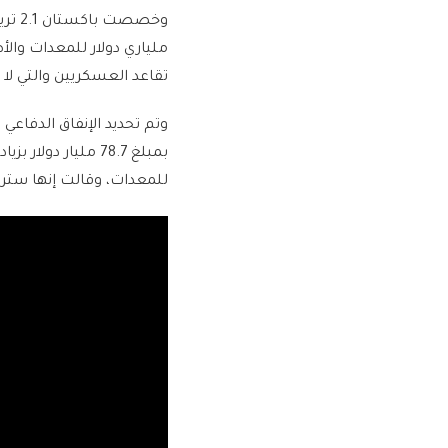
تقاعد العسكريين والتي لا
للمعدات، وقالت إنها سترفع