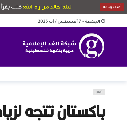
الجمعة - 7 أغسطس / آب 2026
أخبار
باكستان تتجه لزيا