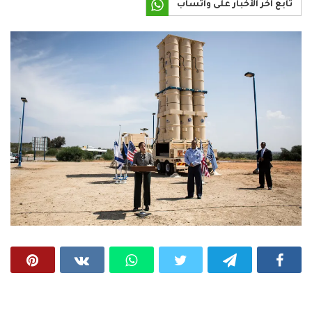
تابع آخر الأخبار على واتساب