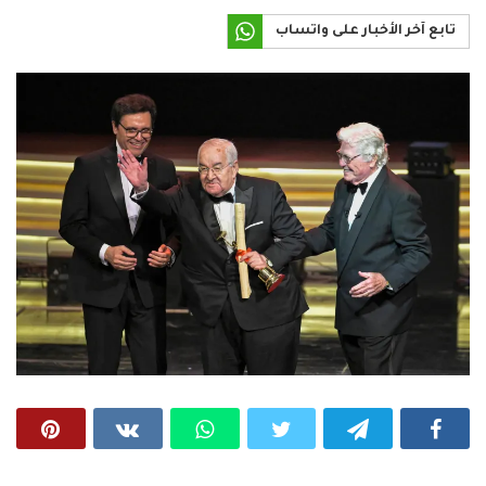
تابع آخر الأخبار على واتساب