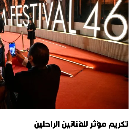
تكريم مؤثر للفنانين الراحلين