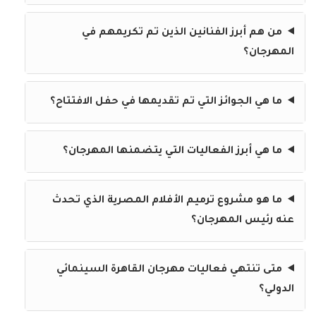
من هم أبرز الفنانين الذين تم تكريمهم في
المهرجان؟
ما هي الجوائز التي تم تقديمها في حفل الافتتاح؟
ما هي أبرز الفعاليات التي يتضمنها المهرجان؟
ما هو مشروع ترميم الأفلام المصرية الذي تحدث
عنه رئيس المهرجان؟
متى تنتهي فعاليات مهرجان القاهرة السينمائي
الدولي؟