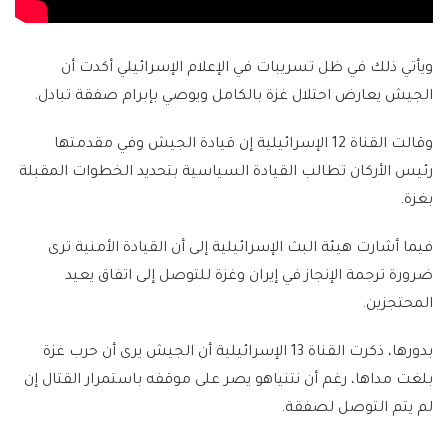
ويأتي ذلك في ظل تسريبات في الإعلام الإسرائيلي أكدت أن
الجيش يعارض احتلال غزة بالكامل ويوصي بإبرام صفقة تبادل.
وقالت القناة 12 الإسرائيلية إن قيادة الجيش وفي مقدمتها
رئيس الأركان تطالب القيادة السياسية بتحديد الخطوات المقبلة
بغزة.
فيما أشارت هيئة البث الإسرائيلية إلى أن القيادة الأمنية ترى
ضرورة ترجمة الإنجاز في إيران وغزة للتوصل إلى اتفاق يعيد
المحتجزين.
بدورها، ذكرت القناة 13 الإسرائيلية أن الجيش يرى أن حرب غزة
بلغت مداها، رغم أن نتنياهو يصر على موقفه باستمرار القتال إن
لم يتم التوصل لصفقة.