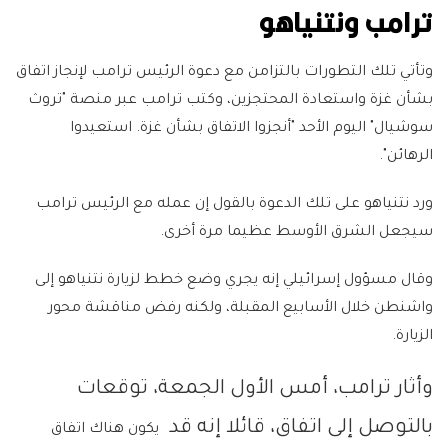
ترامب ونتنياهو
وتأتي تلك التطورات بالتزامن مع دعوة الرئيس ترامب لإنجاز اتفاق
بشأن غزة واستعادة المحتجزين، وكتب ترامب عبر منصة "تروث
سوشيال" اليوم الأحد "أنجزوا الاتفاق بشأن غزة. استعيدوا
الرهائن".
ورد نتنياهو على تلك الدعوة بالقول إن عمله مع الرئيس ترامب
سيجعل الشرق الأوسط عظيما مرة أخرى.
وقال مسؤول إسرائيلي إنه يجري وضع خطط لزيارة نتنياهو إلى
واشنطن خلال الأسابيع المقبلة، ولكنه رفض مناقشة محور
الزيارة.
وأثار ترامب، أمس الأول الجمعة، توقعات
بالتوصل إلى اتفاق، قائلا إنه قد
يكون هناك اتفاق