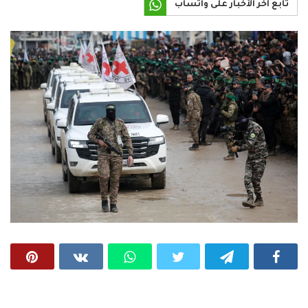
تابع آخر الأخبار على واتساب