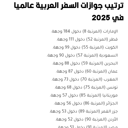
ترتيب جوازات السفر العربية عالميا
في 2025
الإمارات (المرتبة 8) دخول 184 وجهة.
قطر (المرتبة 52) دخول 111 وجهة.
الكويت (المرتبة 55) دخول 99 وجهة.
السعودية (المرتبة 57) دخول 90 وجهة.
البحرين (المرتبة 59) دخول 88 وجهة.
عمان (المرتبة 60) دخول 87 وجهة.
المغرب (المرتبة 70) دخول 73 وجهة.
تونس (المرتبة 75) دخول 68 وجهة.
موريتانيا (المرتبة 85) دخول 57 وجهة.
الجزائر (المرتبة 86) دخول 56 وجهة.
جزر القمر (المرتبة 89) دخول 53 وجهة.
الأردن (المرتبة 90) دخول 52 وجهة.