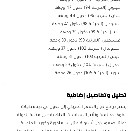
مصر (المرتبة 91) دخول 51 وجهة.
جيبوتي (المرتبة 94) دخول 47 وجهة.
لبنان (المرتبة 96) دخول 44 وجهة.
السودان (المرتبة 98) دخول 41 وجهة.
ليبيا (المرتبة 99) دخول 39 وجهة.
فلسطين (المرتبة 99) دخول 39 وجهة.
الصومال (المرتبة 102) دخول 37 وجهة.
اليمن (المرتبة 103) دخول 31 وجهة.
العراق (المرتبة 104) دخول 29 وجهة.
سوريا (المرتبة 105) دخول 26 وجهة.
تحليل وتفاصيل إضافية
يشير تراجع جواز السفر الأمريكي إلى تحول في ديناميكيات
القوة العالمية وتأثير السياسات الداخلية على مكانة الدولة
دوليًا. صعود دول آسيوية مثل سنغافورة وكوريا الجنوبية