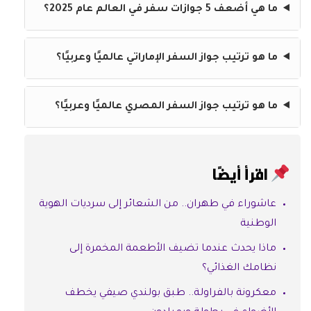
ما هي أضعف 5 جوازات سفر في العالم عام 2025؟
ما هو ترتيب جواز السفر الإماراتي عالميًا وعربيًا؟
ما هو ترتيب جواز السفر المصري عالميًا وعربيًا؟
اقرأ أيضًا
عاشوراء في طهران.. من الشعائر إلى سرديات الهوية
الوطنية
ماذا يحدث عندما تضيف الأطعمة المخمرة إلى
نظامك الغذائي؟
معكرونة بالفراولة.. طبق بولندي صيفي يخطف