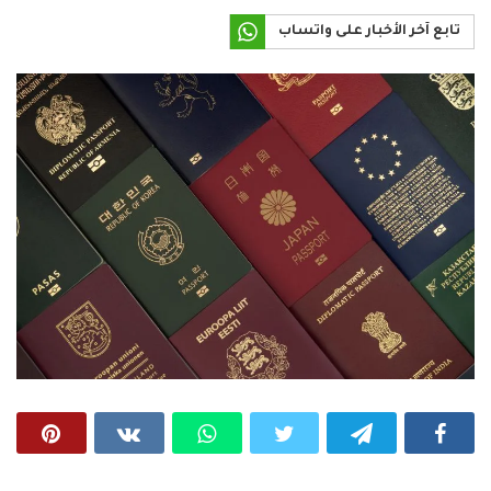
تابع آخر الأخبار على واتساب