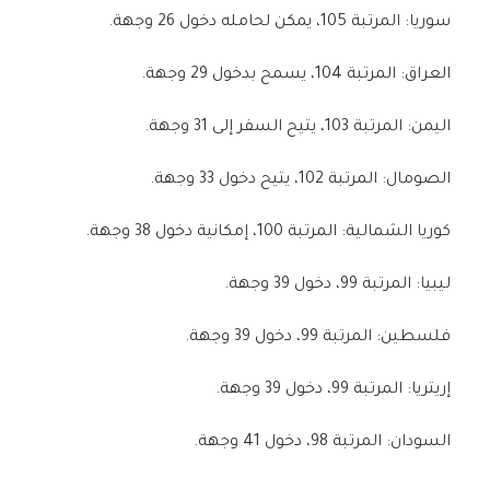
سوريا: المرتبة 105، يمكن لحامله دخول 26 وجهة.
العراق: المرتبة 104، يسمح بدخول 29 وجهة.
اليمن: المرتبة 103، يتيح السفر إلى 31 وجهة.
الصومال: المرتبة 102، يتيح دخول 33 وجهة.
كوريا الشمالية: المرتبة 100، إمكانية دخول 38 وجهة.
ليبيا: المرتبة 99، دخول 39 وجهة.
فلسطين: المرتبة 99، دخول 39 وجهة.
إريتريا: المرتبة 99، دخول 39 وجهة.
السودان: المرتبة 98، دخول 41 وجهة.