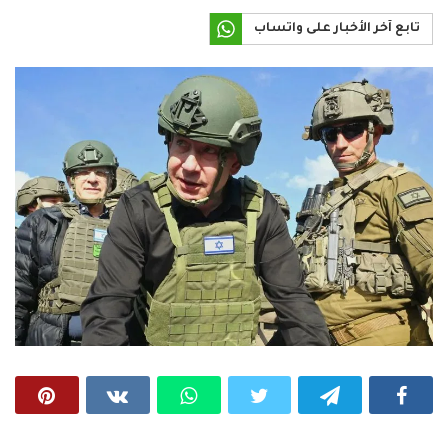
تابع آخر الأخبار على واتساب