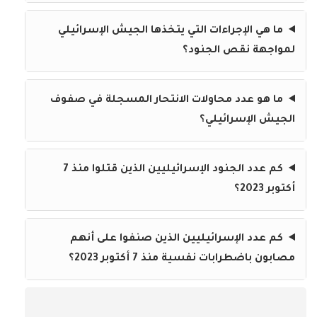
ما هي الإجراءات التي يتخذها الجيش الإسرائيلي
لمواجهة نقص الجنود؟
ما هو عدد محاولات الانتحار المسجلة في صفوف
الجيش الإسرائيلي؟
كم عدد الجنود الإسرائيليين الذين قتلوا منذ 7
أكتوبر 2023؟
كم عدد الإسرائيليين الذين صنفوا على أنهم
مصابون باضطرابات نفسية منذ 7 أكتوبر 2023؟