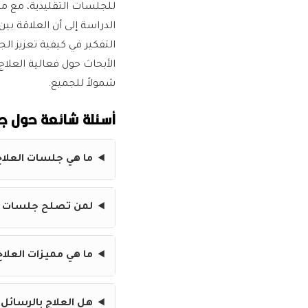
للجلسات التقليدية، مع مي
الدراسة إلى أن العلاقة ب
التفكير في كيفية تعزيز الج
الأبحاث حول فعالية العلا
شمولاً للجميع.
أسئلة شائعة حول جل
ما هي جلسات العلاج
لمن تصلح جلسات ال
ما هي مميزات العلا
هل العلاج بالرسائل