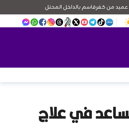
تساعد في علاج