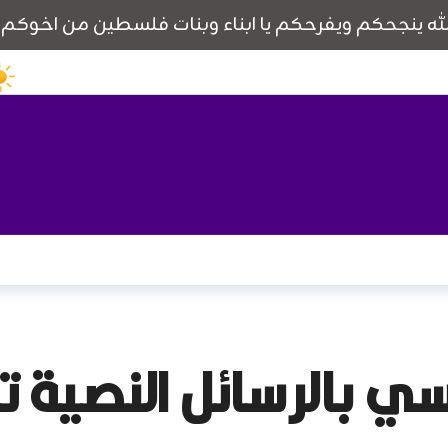
سي بالرسائل النصية 