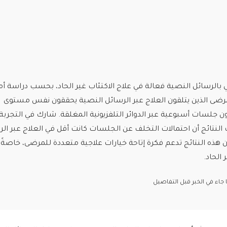
الرسائل النصية فعالة في علاج الاكتئاب غير الحاد، بحسب دراسة أم
رضى الذين يتلقون العلاج عبر الرسائل النصية يحققون نفس مستوى
النتائج أن احتمالات التخلف عن الجلسات كانت أقل في العلاج عبر ال
أن هذه النتائج تدعم فكرة إتاحة خيارات علاجية متعددة للمرضى، خاصةً
 الحاد.
اء في الخبر قبل التفاصيل