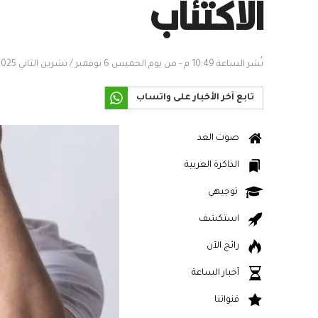
الاكتئاب
نُشر الساعة 10:49 م - من يوم الخميس 6 نوفمبر / تشرين الثاني 2025
تابع آخر الأخبار على واتساب
صوت الغد
الذاكرة العربية
توجيهي
استكشف
رائج الآن
أخبار الساعة
قنواتنا