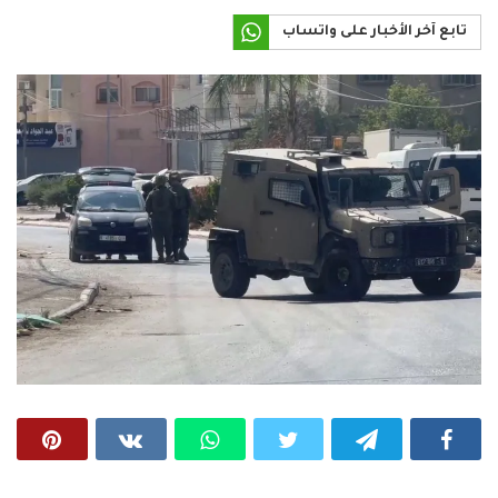
تابع آخر الأخبار على واتساب