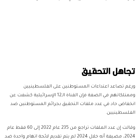
تجاهل التحقيق
ورغم تصاعد اعتداءات المستوطنين على الفلسطينيين
وممتلكاتهم في الضفة فإن القناة الـ12 الإسرائيلية كشفت عن
انخفاض حاد في عدد ملفات التحقيق بجرائم المستوطنين ضد
الفلسطينيين.
وقالت إن عدد الملفات تراجع من 235 عام 2022 إلى 60 فقط عام
2024، مضيفة أنه خلال 2024 لم يتم تقديم لائحة اتهام واحدة ضد