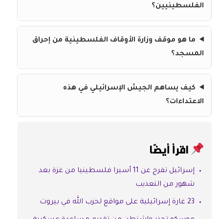
الفلسطينيين؟
ما هو موقف وزارة الأوقاف الفلسطينية من إحراق
المسجد؟
كيف يساهم الجيش الإسرائيلي في هذه
الاعتداءات؟
اقرأ أيضًا
إسرائيل تفرج عن 11 أسيرا فلسطينيا من غزة بعد
شهور من التعذيب
23 غارة إسرائيلية على مواقع لحزب الله في بيروت