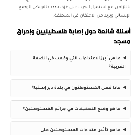
بالتزامن مع استمرار الحرب على غزة، يهدد بتقويض الوضع
الإنساني ويزيد من الاحتقان في المنطقة.
أسئلة شائعة حول إصابة فلسطينيين وإحراق
مسجد
ما هي أبرز الاعتداءات التي وقعت في الضفة
الغربية؟
ماذا فعل المستوطنون في بلدة دير إستيا؟
ما هو وضع التحقيقات في جرائم المستوطنين؟
ما هو تأثير اعتداءات المستوطنين على